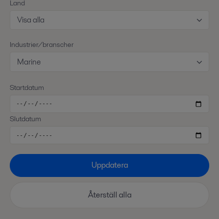
Land
Visa alla
Industrier/branscher
Marine
Startdatum
Slutdatum
Uppdatera
Återställ alla