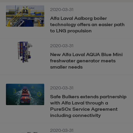
2020-03-31
Alfa Laval Aalborg boiler
technology offers an easier path
to LNG propulsion
2020-03-31
New Alfa Laval AQUA Blue Mini
freshwater generator meets
smaller needs
2020-03-31
Safe Bulkers extends partnership
with Alfa Laval through a
PureSOx Service Agreement
including connectivity
2020-03-31