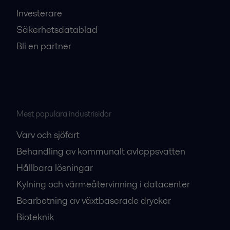
Investerare
Säkerhetsdatablad
Bli en partner
Mest populära industrisidor
Varv och sjöfart
Behandling av kommunalt avloppsvatten
Hållbara lösningar
Kylning och värmeåtervinning i datacenter
Bearbetning av växtbaserade drycker
Bioteknik