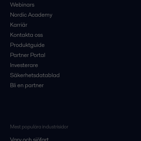
Webinars
Nordic Academy
Karriär
Kontakta oss
Produktguide
Partner Portal
Investerare
Säkerhetsdatablad
Bli en partner
Mest populära industrisidor
Varv och sjöfart