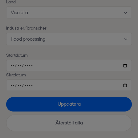
Land
Visa alla
Industrier/branscher
Food processing
Startdatum
Slutdatum
Uppdatera
Återställ alla