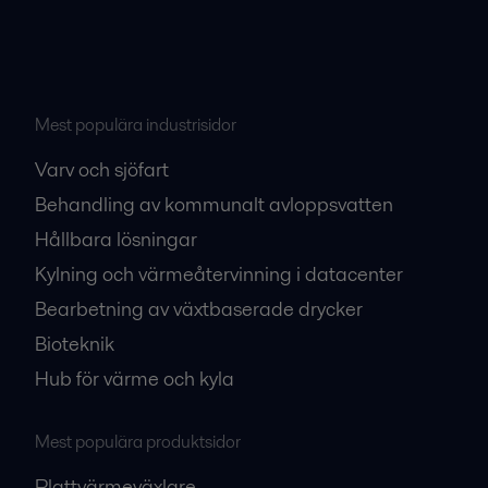
Mest populära industrisidor
Varv och sjöfart
Behandling av kommunalt avloppsvatten
Hållbara lösningar
Kylning och värmeåtervinning i datacenter
Bearbetning av växtbaserade drycker
Bioteknik
Hub för värme och kyla
Mest populära produktsidor
Plattvärmeväxlare