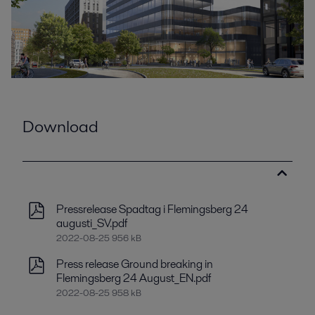
Download
Pressrelease Spadtag i Flemingsberg 24
augusti_SV.pdf
2022-08-25 956 kB
Press release Ground breaking in
Flemingsberg 24 August_EN.pdf
2022-08-25 958 kB