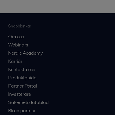
Snabblänkar
Om oss
Webinars
Nordic Academy
Karriär
Kontakta oss
Produktguide
Partner Portal
Investerare
Säkerhetsdatablad
Bli en partner