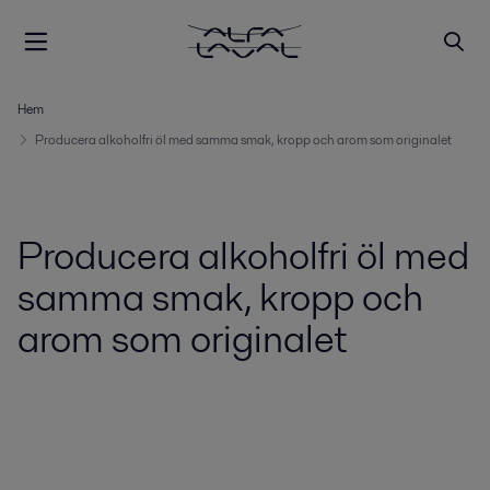
Hem
Producera alkoholfri öl med samma smak, kropp och arom som originalet
Producera alkoholfri öl med
samma smak, kropp och
arom som originalet