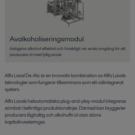
Avalkoholiseringsmodul
Avlägsna alkohol effektivt och försiktigt i en enda omgång för att
producera öl med fyllig smak
Alfa Laval De-Alc är en innovativ kombination av Alfa Lavals
teknologier som fungerar tillsammans som ett välintegrerat
system.
Alfa Lavals helautomatiska plug-and-play-modul integreras
sömlöst i befintliga produktionslinjer. Därmed kan bryggerier
producera låghaltig och alkoholfri öl utan större
kapitalinvesteringar.