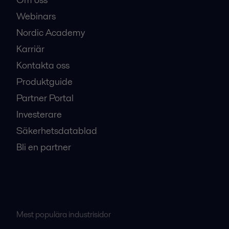
Webinars
Nordic Academy
Karriär
Kontakta oss
Produktguide
Partner Portal
Investerare
Säkerhetsdatablad
Bli en partner
Mest populära industrisidor