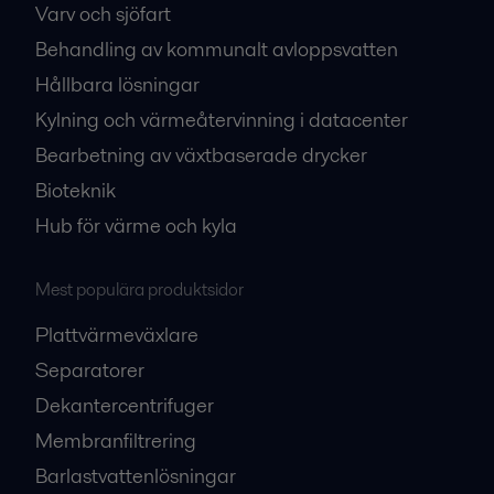
Varv och sjöfart
Behandling av kommunalt avloppsvatten
Hållbara lösningar
Kylning och värmeåtervinning i datacenter
Bearbetning av växtbaserade drycker
Bioteknik
Hub för värme och kyla
Mest populära produktsidor
Plattvärmeväxlare
Separatorer
Dekantercentrifuger
Membranfiltrering
Barlastvattenlösningar