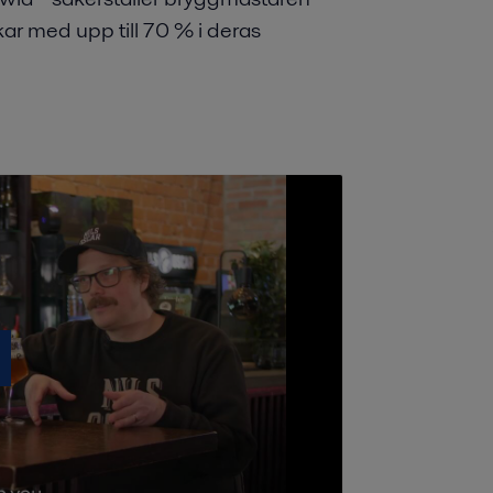
ar med upp till 70 % i deras