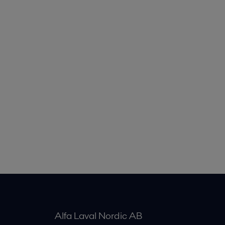
Alfa Laval Nordic AB