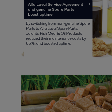
Alfa Laval Service Agreement
and genuine Spare Parts
boost uptime
By switching from non-genuine Spare
Parts to Alfa Laval Spare Parts,
Jalanta Fish Meal & Oil Products
reduced their maintenance costs by
65%, and boosted uptime.