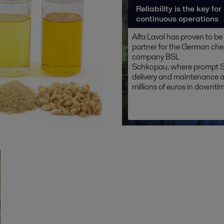
Reliability is the key for
continuous operations
Alfa Laval has proven to be 
partner for the German che
company BSL
Schkopau, where prompt S
delivery and maintenance a
millions of euros in downtim