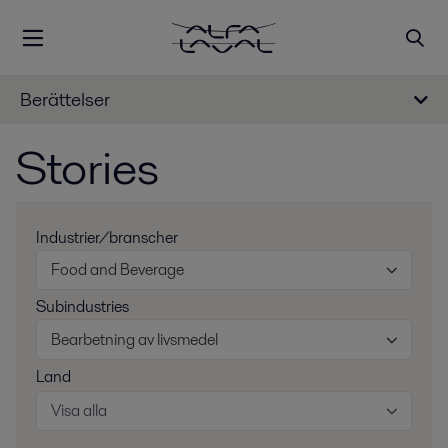
Berättelser
Stories
Industrier/branscher
Food and Beverage
Subindustries
Bearbetning av livsmedel
Land
Visa alla