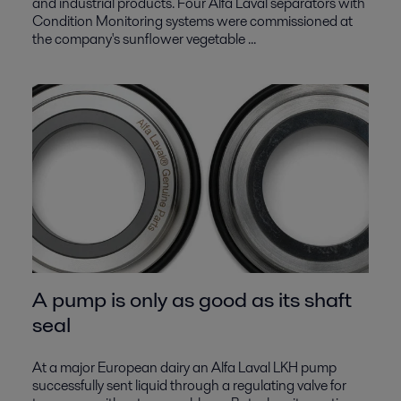
and industrial products. Four Alfa Laval separators with
Condition Monitoring systems were commissioned at
the company's sunflower vegetable ...
A pump is only as good as its shaft
seal
At a major European dairy an Alfa Laval LKH pump
successfully sent liquid through a regulating valve for