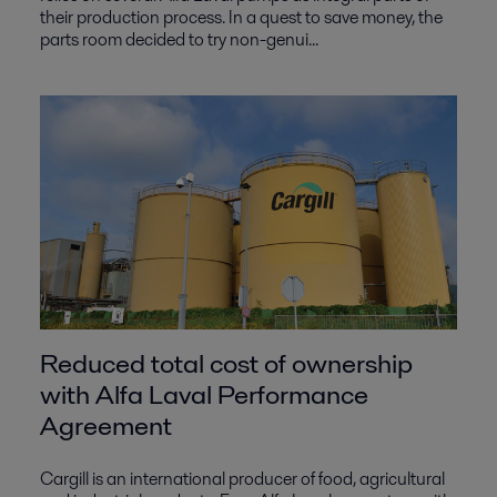
their production process. In a quest to save money, the
parts room decided to try non-genui...
Reduced total cost of ownership
with Alfa Laval Performance
Agreement
Cargill is an international producer of food, agricultural