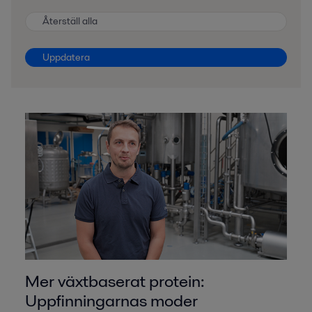
Återställ alla
Uppdatera
Mer växtbaserat protein:
Uppfinningarnas moder