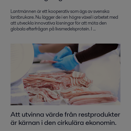
Lantmännen är ett kooperativ som ägs av svenska
lantbrukare. Nu lägger de i en högre växel i arbetet med
att utveckla innovativa lösningar för att möta den
globala efterfrågan på livsmedelsprotein. I ...
Att utvinna värde från restprodukter
är kärnan i den cirkulära ekonomin.