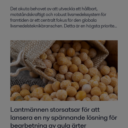
Det akuta behovet av att utveckla ett hållbart,
motståndskraftigt och robust livsmedelssystem för
framtiden är ett centralt fokus för den globala
livsmedelsteknikbranschen. Detta är en högsta priorite...
Lantmännen storsatsar för att
lansera en ny spännande lösning för
bearbetning av gula ärter