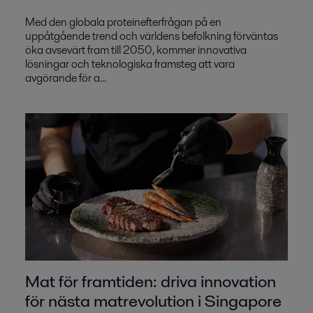
Med den globala proteinefterfrågan på en
uppåtgående trend och världens befolkning förväntas
öka avsevärt fram till 2050, kommer innovativa
lösningar och teknologiska framsteg att vara
avgörande för a...
Mat för framtiden: driva innovation
för nästa matrevolution i Singapore