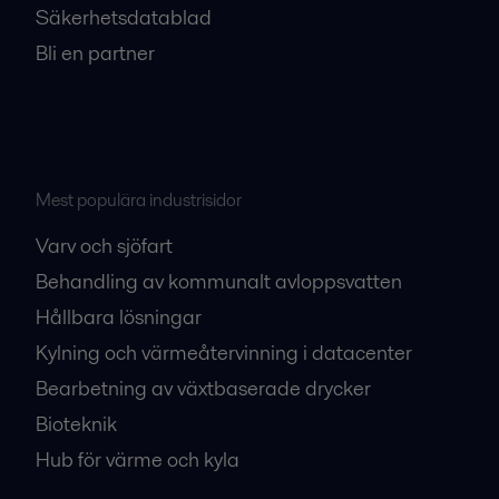
Säkerhetsdatablad
Bli en partner
Mest populära industrisidor
Varv och sjöfart
Behandling av kommunalt avloppsvatten
Hållbara lösningar
Kylning och värmeåtervinning i datacenter
Bearbetning av växtbaserade drycker
Bioteknik
Hub för värme och kyla