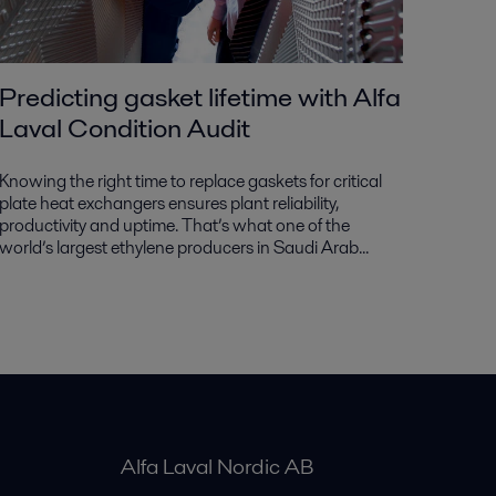
Predicting gasket lifetime with Alfa
Laval Condition Audit
Knowing the right time to replace gaskets for critical
plate heat exchangers ensures plant reliability,
productivity and uptime. That’s what one of the
world’s largest ethylene producers in Saudi Arab...
Alfa Laval Nordic AB