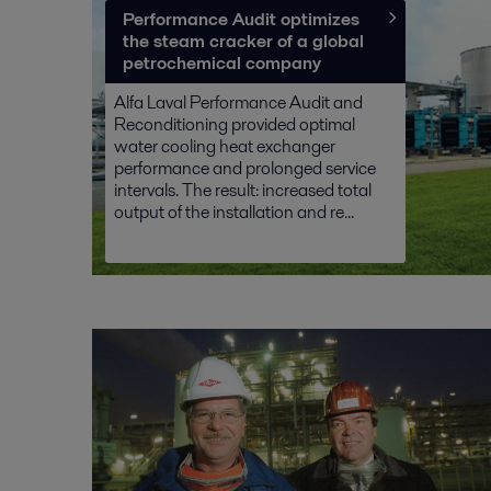
Performance Audit optimizes
the steam cracker of a global
petrochemical company
Alfa Laval Performance Audit and
Reconditioning provided optimal
water cooling heat exchanger
performance and prolonged service
intervals. The result: increased total
output of the installation and re...