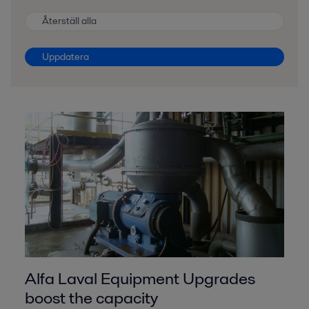
Återställ alla
Uppdatera
Alfa Laval Equipment Upgrades
boost the capacity