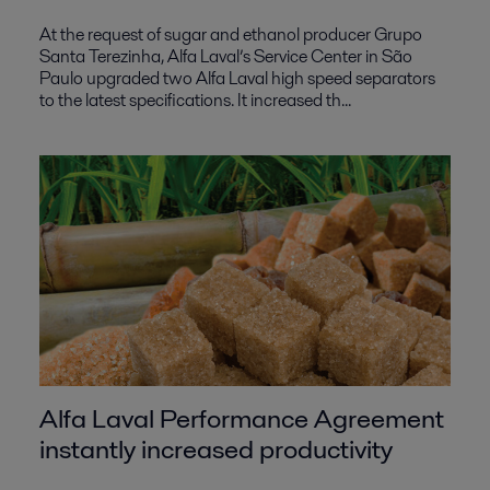
At the request of sugar and ethanol producer Grupo
Santa Terezinha, Alfa Laval’s Service Center in São
Paulo upgraded two Alfa Laval high speed separators
to the latest specifications. It increased th...
Alfa Laval Performance Agreement
instantly increased productivity