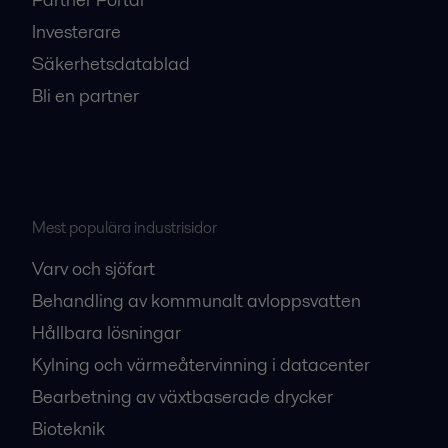
Investerare
Säkerhetsdatablad
Bli en partner
Mest populära industrisidor
Varv och sjöfart
Behandling av kommunalt avloppsvatten
Hållbara lösningar
Kylning och värmeåtervinning i datacenter
Bearbetning av växtbaserade drycker
Bioteknik