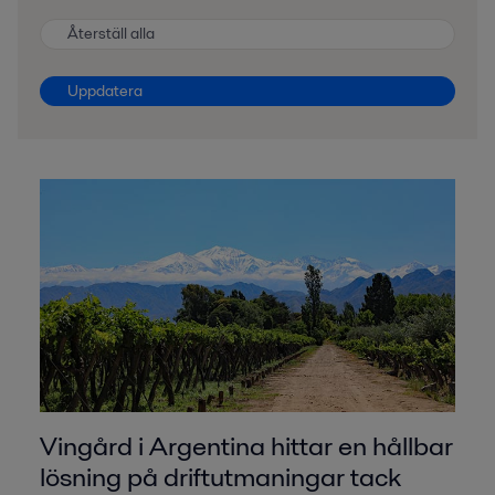
Återställ alla
Uppdatera
Vingård i Argentina hittar en hållbar
lösning på driftutmaningar tack