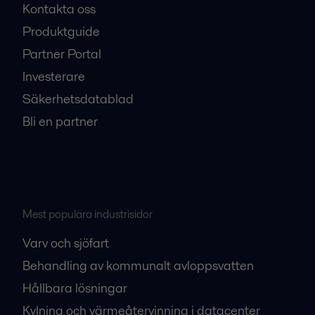
Kontakta oss
Produktguide
Partner Portal
Investerare
Säkerhetsdatablad
Bli en partner
Mest populära industrisidor
Varv och sjöfart
Behandling av kommunalt avloppsvatten
Hållbara lösningar
Kylning och värmeåtervinning i datacenter