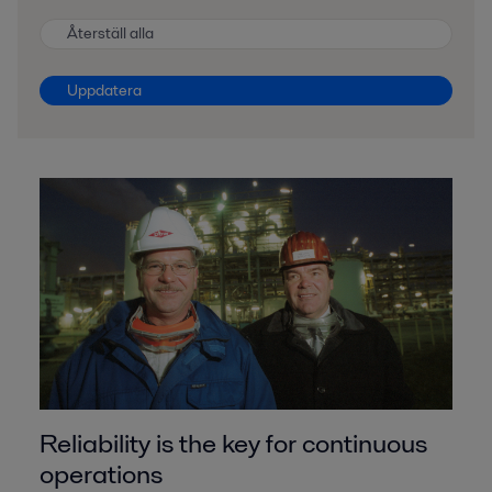
Återställ alla
Uppdatera
Reliability is the key for continuous
operations