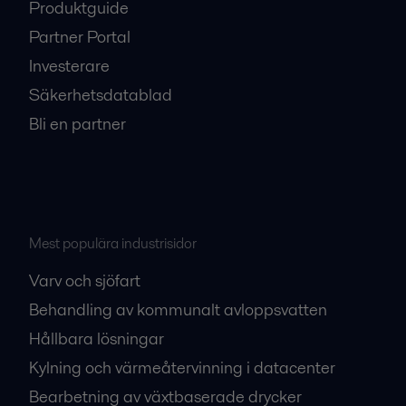
Produktguide
Partner Portal
Investerare
Säkerhetsdatablad
Bli en partner
Mest populära industrisidor
Varv och sjöfart
Behandling av kommunalt avloppsvatten
Hållbara lösningar
Kylning och värmeåtervinning i datacenter
Bearbetning av växtbaserade drycker