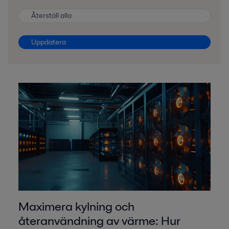
Återställ alla
Uppdatera
Maximera kylning och
återanvändning av värme: Hur