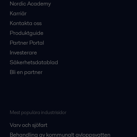
Nordic Academy
Karriär
Kontakta oss
Produktguide
Partner Portal
Investerare
Säkerhetsdatablad
Bli en partner
Mest populära industrisidor
Varv och sjöfart
Behandling av kommunalt avloppsvatten