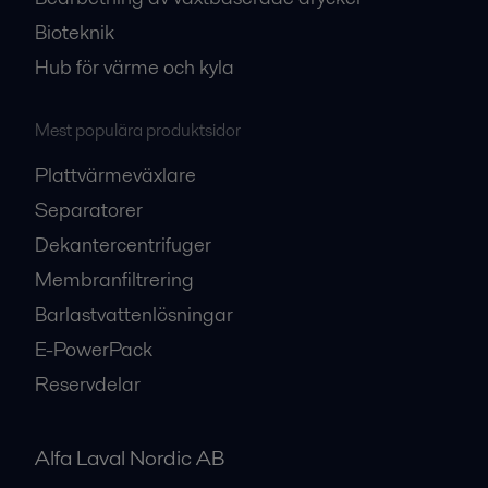
Bioteknik
Hub för värme och kyla
Mest populära produktsidor
Plattvärmeväxlare
Separatorer
Dekantercentrifuger
Membranfiltrering
Barlastvattenlösningar
E-PowerPack
Reservdelar
Alfa Laval Nordic AB