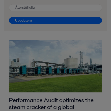
Återställ alla
Uppdatera
Performance Audit optimizes the
steam cracker of a global