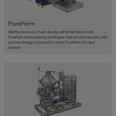
PureFerm
Get the most out of high-density cell fermentations with
PureFerm bioprocessing centrifuges. High product recovery yield
and low energy consumption makes PureFerm the ideal
solution.