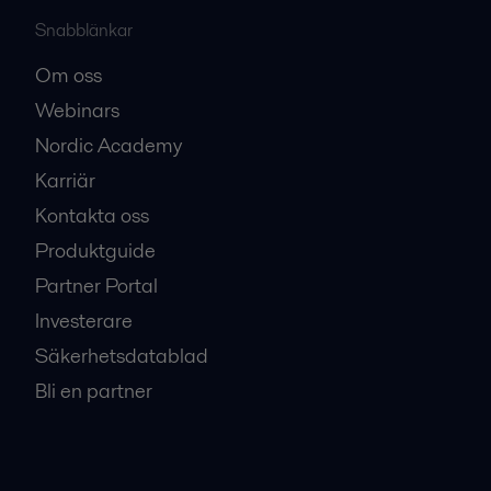
Snabblänkar
Om oss
Webinars
Nordic Academy
Karriär
Kontakta oss
Produktguide
Partner Portal
Investerare
Säkerhetsdatablad
Bli en partner