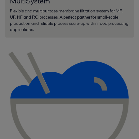
MultiSystem
Flexible and multipurpose membrane filtration system for MF,
UF, NF and RO processes. A perfect partner for small-scale
production and reliable process scale-up within food processing
applications.