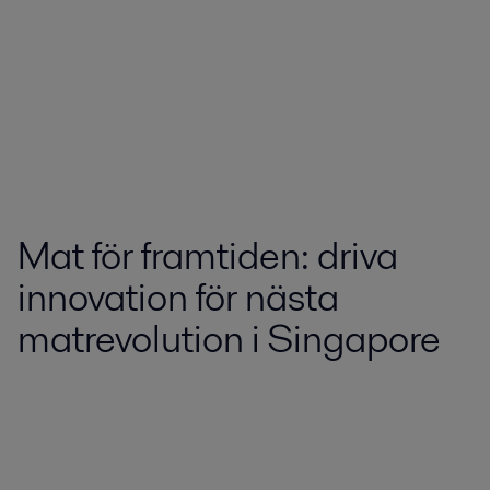
Mat för framtiden: driva
innovation för nästa
matrevolution i Singapore