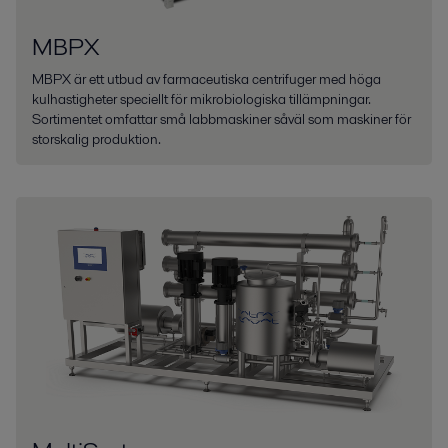
MBPX
MBPX är ett utbud av farmaceutiska centrifuger med höga
kulhastigheter speciellt för mikrobiologiska tillämpningar.
Sortimentet omfattar små labbmaskiner såväl som maskiner för
storskalig produktion.