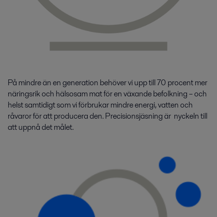
På mindre än en generation
behöver vi
upp till 70 procent mer
näringsrik och hälsosam mat för en växande befolkning – och
helst samtidigt som vi
förbrukar mindre energi,
vatten
och
råvaror för att producera den. Precisionsjäsning
är
nyckeln till
att uppnå det
målet
.