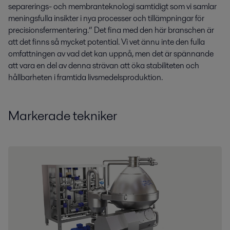
separerings- och membranteknologi samtidigt som vi samlar
meningsfulla insikter i nya processer och tillämpningar för
precisionsfermentering.“ Det fina med den här branschen är
att det finns så mycket potential. Vi vet ännu inte den fulla
omfattningen av vad det kan uppnå, men det är spännande
att vara en del av denna strävan att öka stabiliteten och
hållbarheten i framtida livsmedelsproduktion.
Markerade tekniker