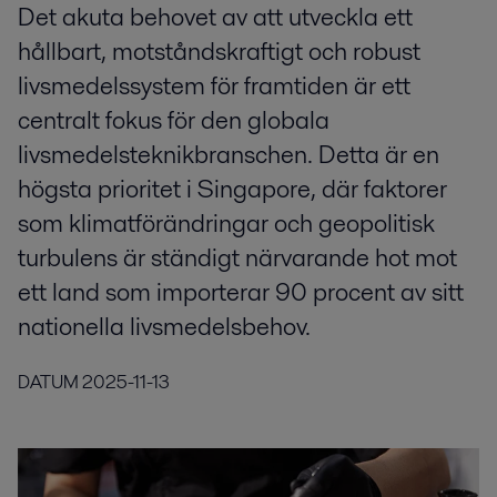
Det akuta behovet av att utveckla ett
hållbart, motståndskraftigt och robust
livsmedelssystem för framtiden är ett
centralt fokus för den globala
livsmedelsteknikbranschen. Detta är en
högsta prioritet i Singapore, där faktorer
som klimatförändringar och geopolitisk
turbulens är ständigt närvarande hot mot
ett land som importerar 90 procent av sitt
nationella livsmedelsbehov.
DATUM
2025-11-13