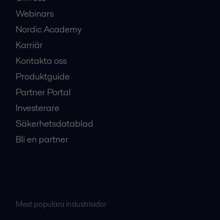
Webinars
Nordic Academy
Karriär
Kontakta oss
Produktguide
Partner Portal
Investerare
Säkerhetsdatablad
Bli en partner
Mest populära industrisidor