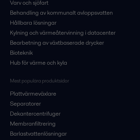
Varv och sjöfart
Behandling av kommunalt avloppsvatten
Hållbara lösningar
Kylning och värmeåtervinning i datacenter
Bearbetning av växtbaserade drycker
Bioteknik
Hub för värme och kyla
Mest populära produktsidor
Plattvärmeväxlare
Separatorer
Dekantercentrifuger
Membranfiltrering
Barlastvattenlösningar