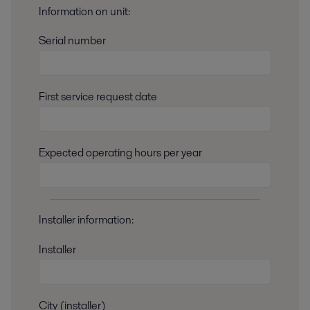
Information on unit:
Serial number
First service request date
Expected operating hours per year
Installer information:
Installer
City (installer)