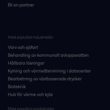
Bli en partner
Mest populära industrisidor
Varv och sjöfart
Behandling av kommunalt avloppsvatten
Hållbara lösningar
Kylning och värmeåtervinning i datacenter
Bearbetning av växtbaserade drycker
Bioteknik
Hub för värme och kyla
Mest populära produktsidor