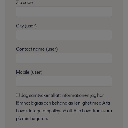
Zip code
City (user)
Contact name (user)
Mobile (user)
Jag samtycker till att informationen jag har
lämnat lagras och behandlas i enlighet med Alfa
Lavals integritetspolicy, så att Alfa Laval kan svara
på min begäran.