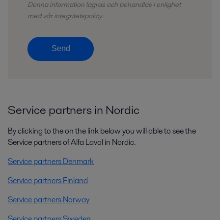
Denna information lagras och
behandlas
i enlighet
med vår integritetspolicy.
Send
Service partners in Nordic
By clicking to the on the link below you will able to see the
Service partners of Alfa Laval in Nordic.
Service partners Denmark
Service partners Finland
Service partners Norway
Service partners Sweden