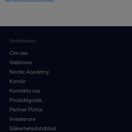
Snabblänkar
Om oss
Webinars
Nordic Academy
Karriär
Kontakta oss
Produktguide
Partner Portal
Investerare
Säkerhetsdatablad