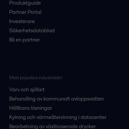
Produktguide
Partner Portal
Investerare
Säkerhetsdatablad
Bli en partner
Mest populära industrisidor
Varv och sjöfart
Behandling av kommunalt avloppsvatten
Hållbara lösningar
Kylning och värmeåtervinning i datacenter
Bearbetning av växtbaserade drycker