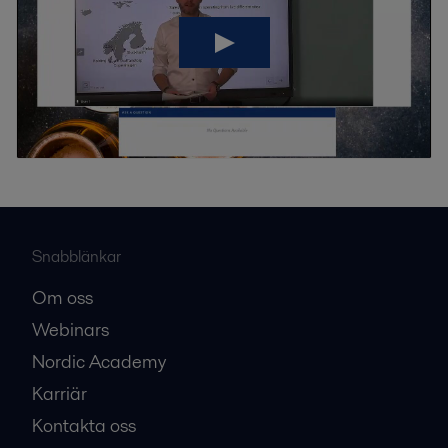
Snabblänkar
Om oss
Webinars
Nordic Academy
Karriär
Kontakta oss