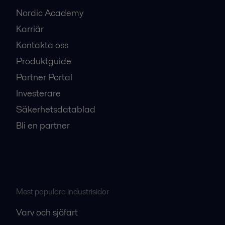
Nordic Academy
Karriär
Kontakta oss
Produktguide
Partner Portal
Investerare
Säkerhetsdatablad
Bli en partner
Mest populära industrisidor
Varv och sjöfart