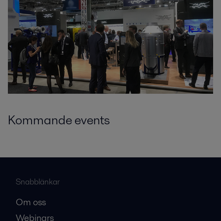
Kommande events
Snabblänkar
Om oss
Webinars