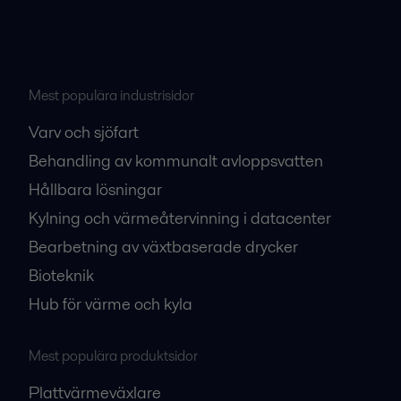
Mest populära industrisidor
Varv och sjöfart
Behandling av kommunalt avloppsvatten
Hållbara lösningar
Kylning och värmeåtervinning i datacenter
Bearbetning av växtbaserade drycker
Bioteknik
Hub för värme och kyla
Mest populära produktsidor
Plattvärmeväxlare