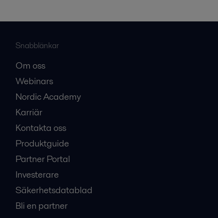
Snabblänkar
Om oss
Webinars
Nordic Academy
Karriär
Kontakta oss
Produktguide
Partner Portal
Investerare
Säkerhetsdatablad
Bli en partner