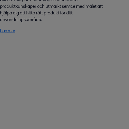
produktkunskaper och utmärkt service med målet att
hjälpa dig att hitta rätt produkt för ditt
användningsområde.
Läs mer