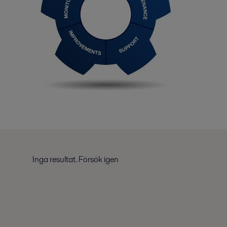
Inga resultat. Försök igen