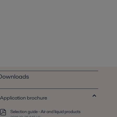
Downloads
Application brochure
Selection guide - Air and liquid products