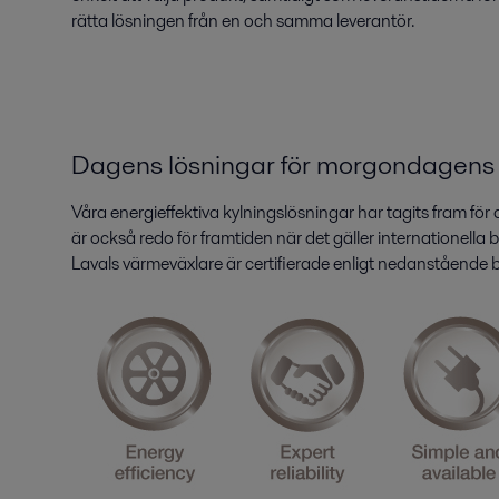
rätta lösningen från en och samma leverantör.
Dagens lösningar för morgondagens
Våra energieffektiva kylningslösningar har tagits fram för
är också redo för framtiden när det gäller internationell
Lavals värmeväxlare är certifierade enligt nedanstående