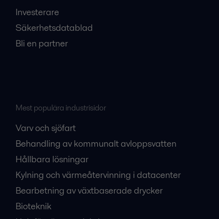
Investerare
Säkerhetsdatablad
Bli en partner
Mest populära industrisidor
Varv och sjöfart
Behandling av kommunalt avloppsvatten
Hållbara lösningar
Kylning och värmeåtervinning i datacenter
Bearbetning av växtbaserade drycker
Bioteknik