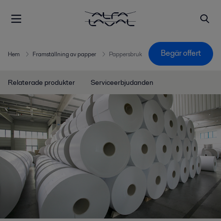
Begär offert
Hem
Framställning av papper
Pappersbruk
Relaterade produkter
Serviceerbjudanden