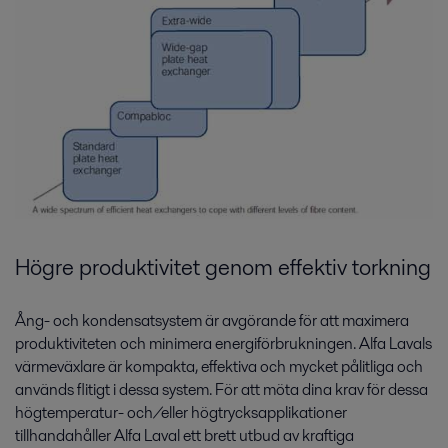
Högre produktivitet genom effektiv torkning
Ång- och kondensatsystem är avgörande för att maximera
produktiviteten och minimera energiförbrukningen. Alfa Lavals
värmeväxlare är kompakta, effektiva och mycket pålitliga och
används flitigt i dessa system. För att möta dina krav för dessa
högtemperatur- och/eller högtrycksapplikationer
tillhandahåller Alfa Laval ett brett utbud av kraftiga