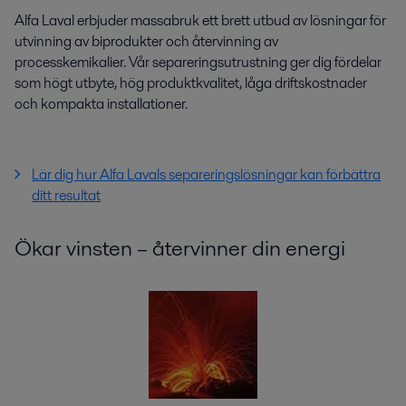
Alfa Laval erbjuder massabruk ett brett utbud av lösningar för
utvinning av biprodukter och återvinning av
processkemikalier. Vår separeringsutrustning ger dig fördelar
som högt utbyte, hög produktkvalitet, låga driftskostnader
och kompakta installationer.
Lär dig hur Alfa Lavals separeringslösningar kan förbättra
ditt resultat
Ökar vinsten – återvinner din energi