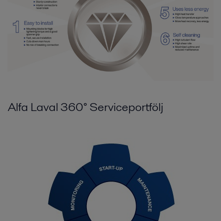
Alfa Laval 360° Serviceportfölj