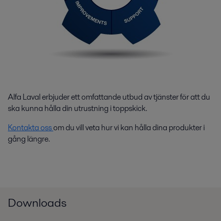
Alfa Laval erbjuder ett omfattande utbud av tjänster för att du
ska kunna hålla din utrustning i toppskick.
Kontakta oss
om du vill veta hur vi kan hålla dina produkter i
gång längre.
Downloads