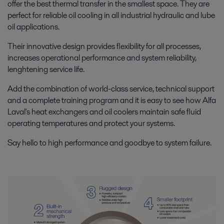
offer the best thermal transfer in the smallest space. They are
perfect for reliable oil cooling in all industrial hydraulic and lube
oil applications.
Their innovative design provides flexibility for all processes,
increases operational performance and system reliability,
lenghtening service life.
Add the combination of world-class service, technical support
and a complete training program and it is easy to see how Alfa
Laval's heat exchangers and oil coolers maintain safe fluid
operating temperatures and protect your systems.
Say hello to high performance and goodbye to system failure.