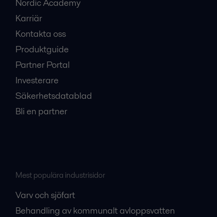
Nordic Academy
Karriär
Kontakta oss
Produktguide
Partner Portal
Investerare
Säkerhetsdatablad
Bli en partner
Mest populära industrisidor
Varv och sjöfart
Behandling av kommunalt avloppsvatten