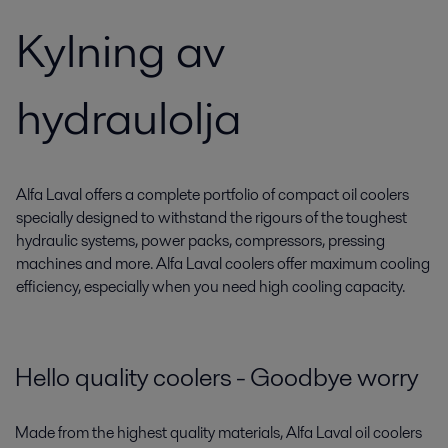
Kylning av
hydraulolja
Alfa Laval offers a complete portfolio of compact oil coolers
specially designed to withstand the rigours of the toughest
hydraulic systems, power packs, compressors, pressing
machines and more. Alfa Laval coolers offer maximum cooling
efficiency, especially when you need high cooling capacity.
Hello quality coolers - Goodbye worry
Made from the highest quality materials, Alfa Laval oil coolers