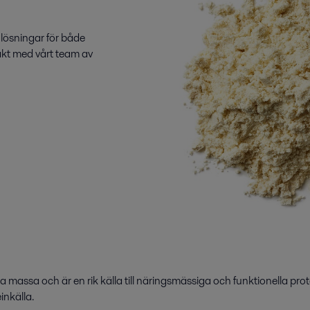
 lösningar för både
kt med vårt team av
 massa och är en rik källa till näringsmässiga och funktionella prote
inkälla.