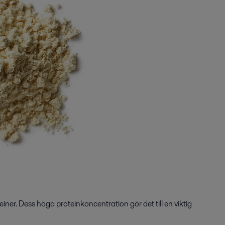
iner. Dess höga proteinkoncentration gör det till en viktig