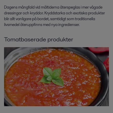
Dagens mångfald vid måltiderna återspeglas i mer vågade
dressingar och kryddor. Kryddstarka och exotiska produkter
blir allt vanligare på bordet, samtidigt som traditionella
livsmedel återuppfinns med nya ingredienser.
Tomatbaserade produkter