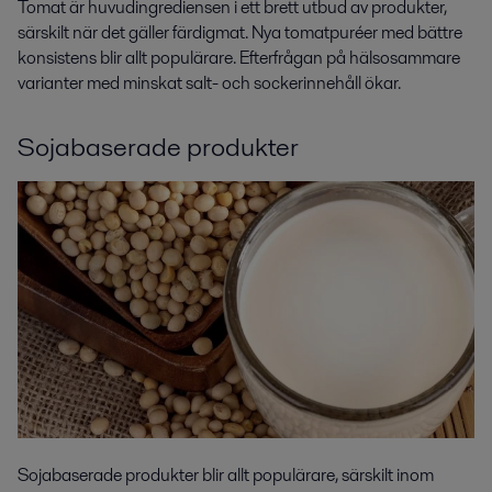
Tomat är huvudingrediensen i ett brett utbud av produkter,
särskilt när det gäller färdigmat. Nya tomatpuréer med bättre
konsistens blir allt populärare. Efterfrågan på hälsosammare
varianter med minskat salt- och sockerinnehåll ökar.
Sojabaserade produkter
Sojabaserade produkter blir allt populärare, särskilt inom