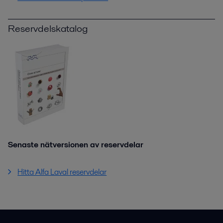
Reservdelskatalog
Senaste nätversionen av reservdelar
Hitta Alfa Laval reservdelar