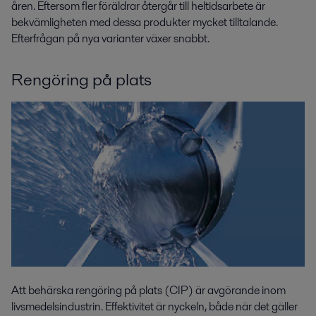
åren. Eftersom fler föräldrar återgår till heltidsarbete är
bekvämligheten med dessa produkter mycket tilltalande.
Efterfrågan på nya varianter växer snabbt.
Rengöring på plats
Att behärska rengöring på plats (CIP) är avgörande inom
livsmedelsindustrin. Effektivitet är nyckeln, både när det gäller