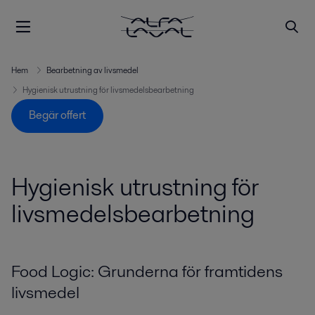
Hem
Bearbetning av livsmedel
Hygienisk utrustning för livsmedelsbearbetning
Begär offert
Hygienisk utrustning för
livsmedelsbearbetning
Food Logic: Grunderna för framtidens
livsmedel