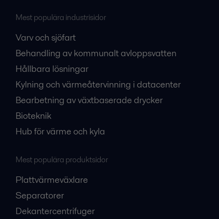
Mest populära industrisidor
Varv och sjöfart
Behandling av kommunalt avloppsvatten
Hållbara lösningar
Kylning och värmeåtervinning i datacenter
Bearbetning av växtbaserade drycker
Bioteknik
Hub för värme och kyla
Mest populära produktsidor
Plattvärmeväxlare
Separatorer
Dekantercentrifuger