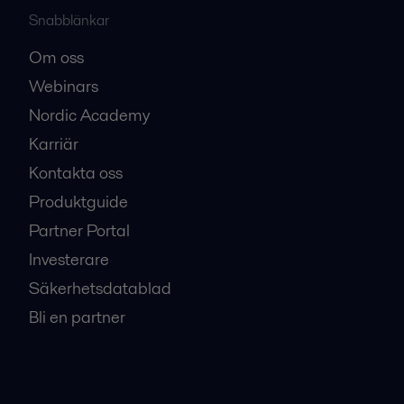
Snabblänkar
Om oss
Webinars
Nordic Academy
Karriär
Kontakta oss
Produktguide
Partner Portal
Investerare
Säkerhetsdatablad
Bli en partner