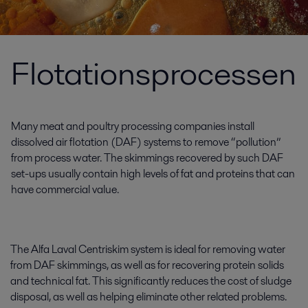
Flotationsprocessen
Many meat and poultry processing companies install
dissolved air flotation (DAF) systems to remove “pollution”
from process water. The skimmings recovered by such DAF
set-ups usually contain high levels of fat and proteins that can
have commercial value.
The Alfa Laval Centriskim system is ideal for removing water
from DAF skimmings, as well as for recovering protein solids
and technical fat. This significantly reduces the cost of sludge
disposal, as well as helping eliminate other related problems.