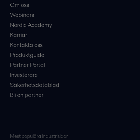
Om oss
Webinars
Nordic Academy
Karriär
Kontakta oss
Produktguide
Partner Portal
Investerare
Säkerhetsdatablad
Bli en partner
Mest populära industrisidor