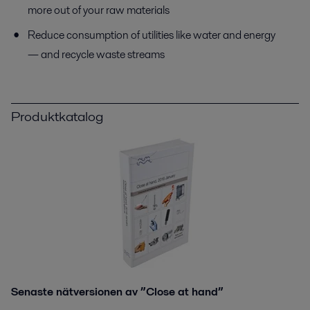
more out of your raw materials
Reduce consumption of utilities like water and energy
— and recycle waste streams
Produktkatalog
Senaste nätversionen av ”Close at hand”