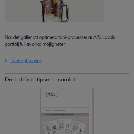
När det gäller att optimera tankprocesser är Alfa Lavals
portfölj full av olika möjligheter.
Tankoptimering
De tio bästa tipsen – samlat