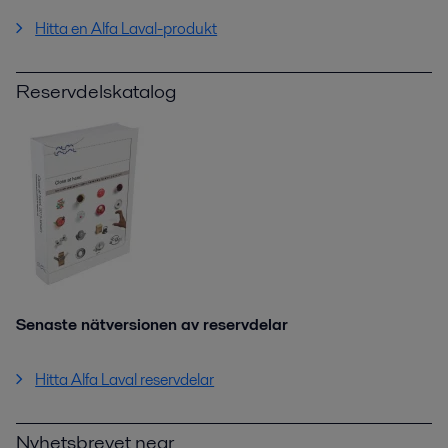
Hitta en Alfa Laval-produkt
Reservdelskatalog
Senaste nätversionen av reservdelar
Hitta Alfa Laval reservdelar
Nyhetsbrevet near