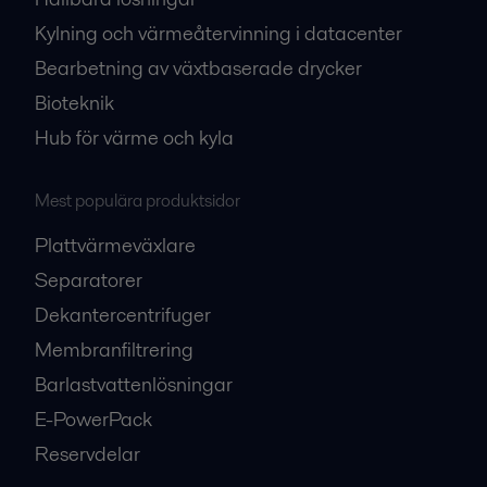
Kylning och värmeåtervinning i datacenter
Bearbetning av växtbaserade drycker
Bioteknik
Hub för värme och kyla
Mest populära produktsidor
Plattvärmeväxlare
Separatorer
Dekantercentrifuger
Membranfiltrering
Barlastvattenlösningar
E-PowerPack
Reservdelar