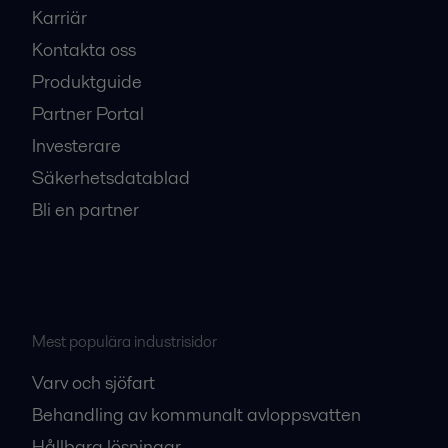
Karriär
Kontakta oss
Produktguide
Partner Portal
Investerare
Säkerhetsdatablad
Bli en partner
Mest populära industrisidor
Varv och sjöfart
Behandling av kommunalt avloppsvatten
Hållbara lösningar