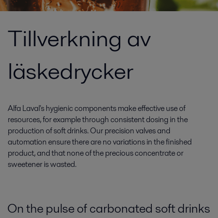
Tillverkning av
läskedrycker
Alfa Laval's hygienic components make effective use of
resources, for example through consistent dosing in the
production of soft drinks. Our precision valves and
automation ensure there are no variations in the finished
product, and that none of the precious concentrate or
sweetener is wasted.
On the pulse of carbonated soft drinks