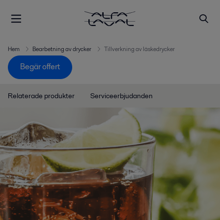
Hem
Bearbetning av drycker
Tillverkning av läskedrycker
Begär offert
Relaterade produkter
Serviceerbjudanden