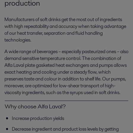
production
Manufacturers of soft drinks get the most out of ingredients
with high repeatability and accuracy when taking advantage
of our heat transfer, separation and fluid handling
technologies.
A wide range of beverages – especially pasteurized ones – also
demand sensitive temperature control. The combination of
Alfa Laval plate gasketed heat exchangers and pumps allows
exact heating and cooling under a steady flow, which
preserves taste and colour in addition to shelf life. Our pumps,
moreover, are optimized for low-shear transport of high-
viscosity ingredients, such as the syrups used in soft drinks.
Why choose Alfa Laval?
Increase production yields
Decrease ingredient and product loss levels by getting