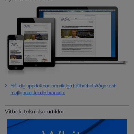
Håll dig uppdaterad om viktiga hållbarhetsfrågor och
möjligheter för din bransch.
Vitbok, tekniska artiklar