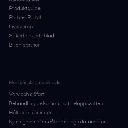
Produktguide
Partner Portal
Investerare
Säkerhetsdatablad
Bli en partner
Mest populära industrisidor
Varv och sjöfart
Behandling av kommunalt avloppsvatten
Hållbara lösningar
Kylning och värmeåtervinning i datacenter