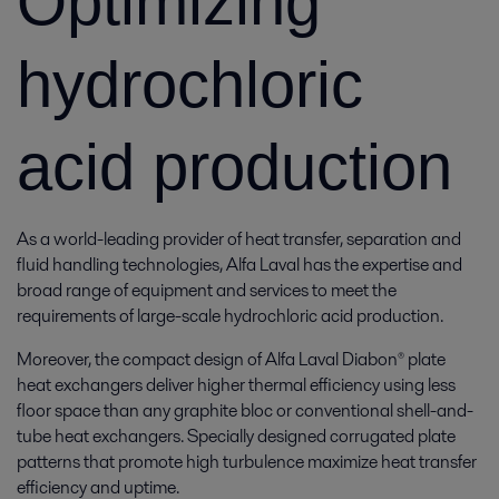
Optimizing
hydrochloric
acid production
As a world-leading provider of heat transfer, separation and
fluid handling technologies, Alfa Laval has the expertise and
broad range of equipment and services to meet the
requirements of large-scale hydrochloric acid production.
Moreover, the compact design of Alfa Laval Diabon® plate
heat exchangers deliver higher thermal efficiency using less
floor space than any graphite bloc or conventional shell-and-
tube heat exchangers. Specially designed corrugated plate
patterns that promote high turbulence maximize heat transfer
efficiency and uptime.