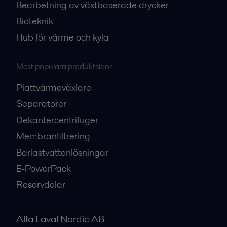
Bearbetning av växtbaserade drycker
Bioteknik
Hub för värme och kyla
Mest populära produktsidor
Plattvärmeväxlare
Separatorer
Dekantercentrifuger
Membranfiltrering
Barlastvattenlösningar
E-PowerPack
Reservdelar
Alfa Laval Nordic AB