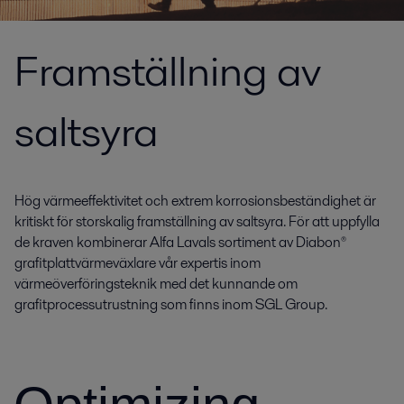
Framställning av
saltsyra
Hög värmeeffektivitet och extrem korrosionsbeständighet är
kritiskt för storskalig framställning av saltsyra. För att uppfylla
de kraven kombinerar Alfa Lavals sortiment av Diabon®
grafitplattvärmeväxlare vår expertis inom
värmeöverföringsteknik med det kunnande om
grafitprocessutrustning som finns inom SGL Group.