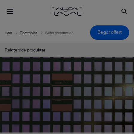
Begär offert
Hem
Electronics
Wafer preparation
Relaterade produkter