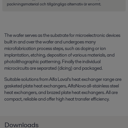
packningsmaterial och tillgängliga alternativ är enormt.
The wafer serves as the substrate for microelectronic devices
built in and over the wafer and undergoes many
microfabrication process steps, such as doping or ion
implantation, etching, deposition of various materials, and
photolithographic patterning. Finally the individual
microcircuits are separated (dicing) and packaged.
Suitable solutions from Alfa Laval’s heat exchanger range are
gasketed plate heat exchangers, AlfaNova all-stainless steel
heat exchangers, and brazed plate heat exchangers. All are
compact, reliable and offer high heat transfer efficiency.
Downloads