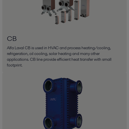
CB
Alfa Laval CB is used in HVAC and process heating/cooling,
refrigeration, oil cooling, solar heating and many other
applications. CB line provide efficient heat transfer with small
footprint.