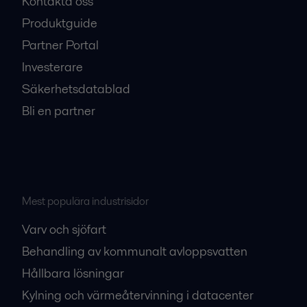
Kontakta oss
Produktguide
Partner Portal
Investerare
Säkerhetsdatablad
Bli en partner
Mest populära industrisidor
Varv och sjöfart
Behandling av kommunalt avloppsvatten
Hållbara lösningar
Kylning och värmeåtervinning i datacenter