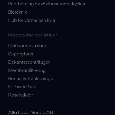
Bearbetning av växtbaserade drycker
Bioteknik
Hub för värme och kyla
Mest populära produktsidor
Plattvärmeväxlare
Separatorer
Dekantercentrifuger
Membranfiltrering
Barlastvattenlösningar
E-PowerPack
Reservdelar
Alfa Laval Nordic AB