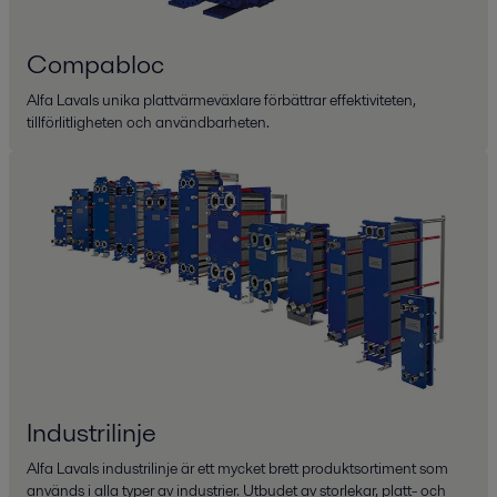
Compabloc
Alfa Lavals unika plattvärmeväxlare förbättrar effektiviteten,
tillförlitligheten och användbarheten.
Industrilinje
Alfa Lavals industrilinje är ett mycket brett produktsortiment som
används i alla typer av industrier. Utbudet av storlekar, platt- och