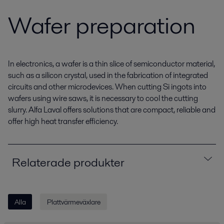
Wafer preparation
In electronics, a wafer is a thin slice of semiconductor material,
such as a silicon crystal, used in the fabrication of integrated
circuits and other microdevices. When cutting Si ingots into
wafers using wire saws, it is necessary to cool the cutting
slurry. Alfa Laval offers solutions that are compact, reliable and
offer high heat transfer efficiency.
Relaterade produkter
Alla
Plattvärmeväxlare