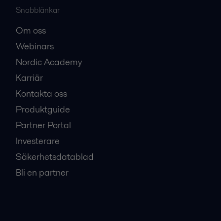
Snabblänkar
Om oss
Webinars
Nordic Academy
Karriär
Kontakta oss
Produktguide
Partner Portal
Investerare
Säkerhetsdatablad
Bli en partner