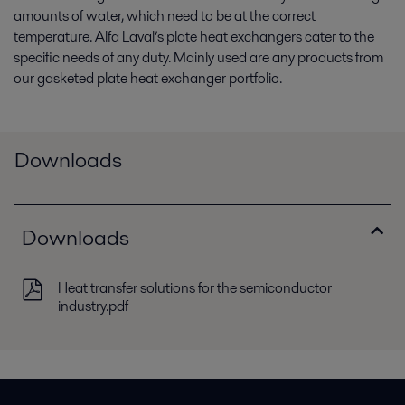
amounts of water, which need to be at the correct
temperature. Alfa Laval’s plate heat exchangers cater to the
specific needs of any duty. Mainly used are any products from
our gasketed plate heat exchanger portfolio.
Downloads
Downloads
Heat transfer solutions for the semiconductor
industry.pdf