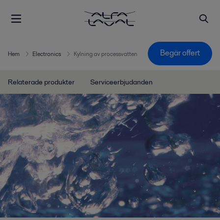
Begär offert
Hem
Electronics
Kylning av processvatten
Relaterade produkter
Serviceerbjudanden