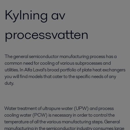
Kylning av
processvatten
The general semiconductor manufacturing process has a
common need for cooling of various subprocesses and
utilities. In Alfa Laval’s broad portfolio of plate heat exchangers
you will find models that cater to the specific needs of any
duty.
Water treatment of ultrapure water (UPW) and process
cooling water (PCW) is necessary in order to control the
temperature of all the various manufacturing steps. General
manufacturing in the semiconductor industry consumes large