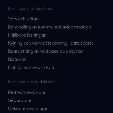
Mest populära industrisidor
Varv och sjöfart
Behandling av kommunalt avloppsvatten
Hållbara lösningar
Kylning och värmeåtervinning i datacenter
Bearbetning av växtbaserade drycker
Bioteknik
Hub för värme och kyla
Mest populära produktsidor
Plattvärmeväxlare
Separatorer
Dekantercentrifuger