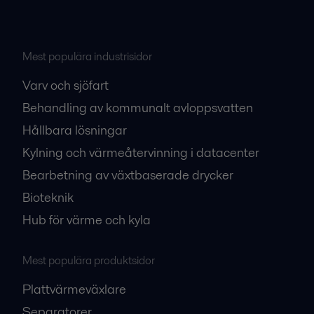
Mest populära industrisidor
Varv och sjöfart
Behandling av kommunalt avloppsvatten
Hållbara lösningar
Kylning och värmeåtervinning i datacenter
Bearbetning av växtbaserade drycker
Bioteknik
Hub för värme och kyla
Mest populära produktsidor
Plattvärmeväxlare
Separatorer