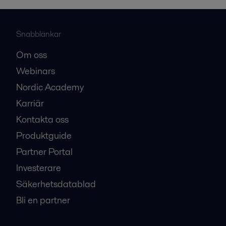
Snabblänkar
Om oss
Webinars
Nordic Academy
Karriär
Kontakta oss
Produktguide
Partner Portal
Investerare
Säkerhetsdatablad
Bli en partner