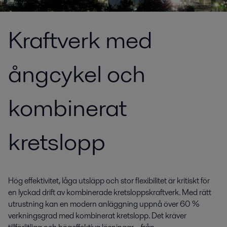
Kraftverk med
ångcykel och
kombinerat
kretslopp
Hög effektivitet, låga utsläpp och stor flexibilitet är kritiskt för
en lyckad drift av kombinerade kretsloppskraftverk. Med rätt
utrustning kan en modern anläggning uppnå över 60 %
verkningsgrad med kombinerat kretslopp. Det kräver