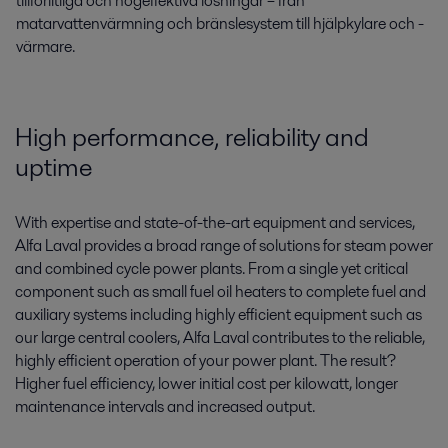
tillförlitliga och högeffektiva lösningar – från
matarvattenvärmning och bränslesystem till hjälpkylare och -
värmare.
High performance, reliability and
uptime
With expertise and state-of-the-art equipment and services,
Alfa Laval provides a broad range of solutions for steam power
and combined cycle power plants. From a single yet critical
component such as small fuel oil heaters to complete fuel and
auxiliary systems including highly efficient equipment such as
our large central coolers, Alfa Laval contributes to the reliable,
highly efficient operation of your power plant. The result?
Higher fuel efficiency, lower initial cost per kilowatt, longer
maintenance intervals and increased output.