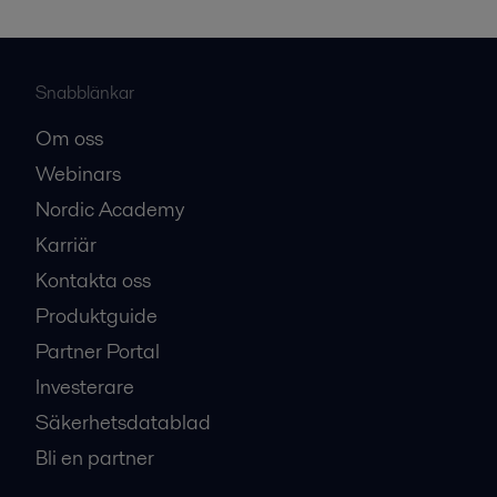
Snabblänkar
Om oss
Webinars
Nordic Academy
Karriär
Kontakta oss
Produktguide
Partner Portal
Investerare
Säkerhetsdatablad
Bli en partner