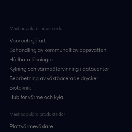
Mest populära industrisidor
Varv och sjöfart
Behandling av kommunalt avloppsvatten
Hållbara lösningar
Kylning och värmeåtervinning i datacenter
Bearbetning av växtbaserade drycker
Bioteknik
Hub för värme och kyla
Mest populära produktsidor
Plattvärmeväxlare