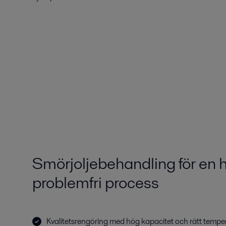
Smörjoljebehandling för en 
problemfri process
Kvalitetsrengöring med hög kapacitet och rätt tempera