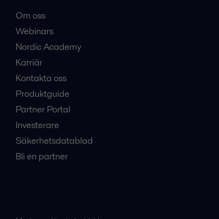
Om oss
Webinars
Nordic Academy
Karriär
Kontakta oss
Produktguide
Partner Portal
Investerare
Säkerhetsdatablad
Bli en partner