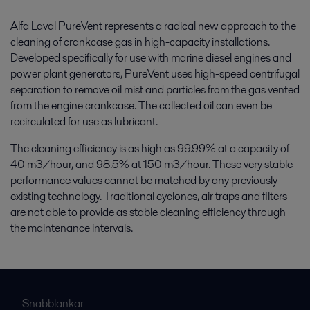
Alfa Laval PureVent represents a radical new approach to the
cleaning of crankcase gas in high-capacity installations.
Developed specifically for use with marine diesel engines and
power plant generators, PureVent uses high-speed centrifugal
separation to remove oil mist and particles from the gas vented
from the engine crankcase. The collected oil can even be
recirculated for use as lubricant.
The cleaning efficiency is as high as 99.99% at a capacity of
40 m3/hour, and 98.5% at 150 m3/hour. These very stable
performance values cannot be matched by any previously
existing technology. Traditional cyclones, air traps and filters
are not able to provide as stable cleaning efficiency through
the maintenance intervals.
Snabblänkar