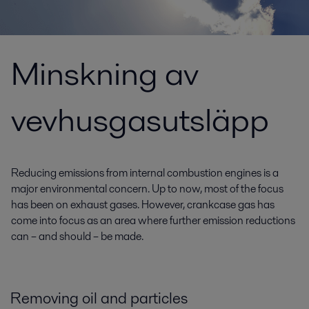
Minskning av
vevhusgasutsläpp
Reducing emissions from internal combustion engines is a
major environmental concern. Up to now, most of the focus
has been on exhaust gases. However, crankcase gas has
come into focus as an area where further emission reductions
can – and should – be made.
Removing oil and particles