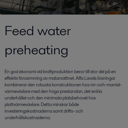
Feed water
preheating
En god ekonomi vid kraftproduktion beror till stor del på en
effektiv förvärmning av matarvattnet. Alfa Lavals lösningar
kombinerar den robusta konstruktionen hos rör-och-mantel-
värmeväxlare med den höga prestandan, det enkla
underhållet och den minimala platsbehovet hos
plattvärmeväxlare. Detta minskar både
investeringskostnaderna samt drifts- och
underhållskostnaderna.