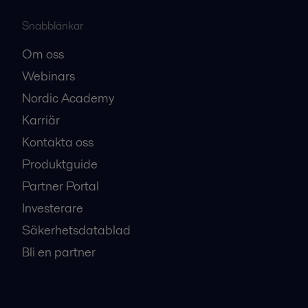
Snabblänkar
Om oss
Webinars
Nordic Academy
Karriär
Kontakta oss
Produktguide
Partner Portal
Investerare
Säkerhetsdatablad
Bli en partner