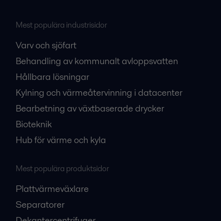
Mest populära industrisidor
Varv och sjöfart
Behandling av kommunalt avloppsvatten
Hållbara lösningar
Kylning och värmeåtervinning i datacenter
Bearbetning av växtbaserade drycker
Bioteknik
Hub för värme och kyla
Mest populära produktsidor
Plattvärmeväxlare
Separatorer
Dekantercentrifuger