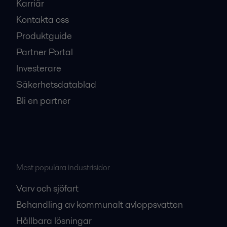
Karriär
Kontakta oss
Produktguide
Partner Portal
Investerare
Säkerhetsdatablad
Bli en partner
Mest populära industrisidor
Varv och sjöfart
Behandling av kommunalt avloppsvatten
Hållbara lösningar