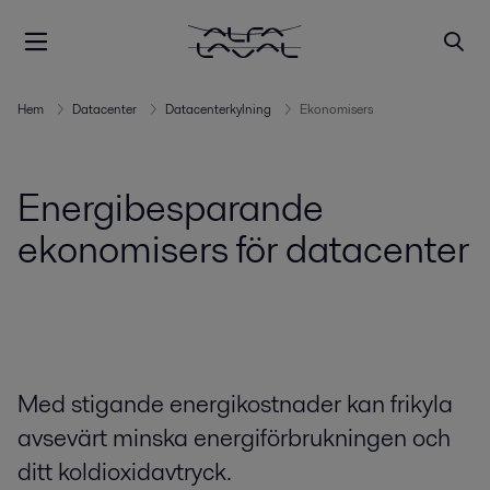
Hem
Datacenter
Datacenterkylning
Ekonomisers
Energibesparande
ekonomisers för datacenter
Med stigande energikostnader kan frikyla
avsevärt minska energiförbrukningen och
ditt koldioxidavtryck.