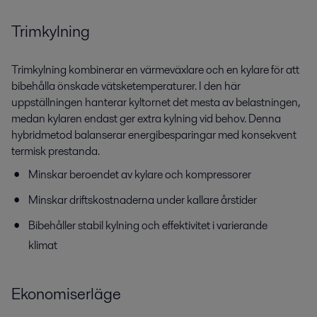
Trimkylning
Trimkylning kombinerar en värmeväxlare och en kylare för att
bibehålla önskade vätsketemperaturer. I den här
uppställningen hanterar kyltornet det mesta av belastningen,
medan kylaren endast ger extra kylning vid behov. Denna
hybridmetod balanserar energibesparingar med konsekvent
termisk prestanda.
Minskar beroendet av kylare och kompressorer
Minskar driftskostnaderna under kallare årstider
Bibehåller stabil kylning och effektivitet i varierande
klimat
Ekonomiserläge