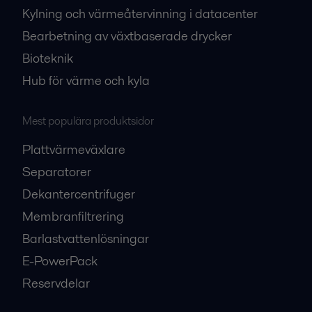
Kylning och värmeåtervinning i datacenter
Bearbetning av växtbaserade drycker
Bioteknik
Hub för värme och kyla
Mest populära produktsidor
Plattvärmeväxlare
Separatorer
Dekantercentrifuger
Membranfiltrering
Barlastvattenlösningar
E-PowerPack
Reservdelar