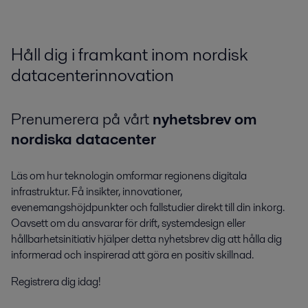
Håll dig i framkant inom nordisk
datacenterinnovation
Prenumerera på vårt
nyhetsbrev om
nordiska datacenter
Läs om hur teknologin omformar regionens digitala
infrastruktur. Få insikter, innovationer,
evenemangshöjdpunkter och fallstudier direkt till din inkorg.
Oavsett om du ansvarar för drift, systemdesign eller
hållbarhetsinitiativ hjälper detta nyhetsbrev dig att hålla dig
informerad och inspirerad att göra en positiv skillnad.
Registrera dig idag!