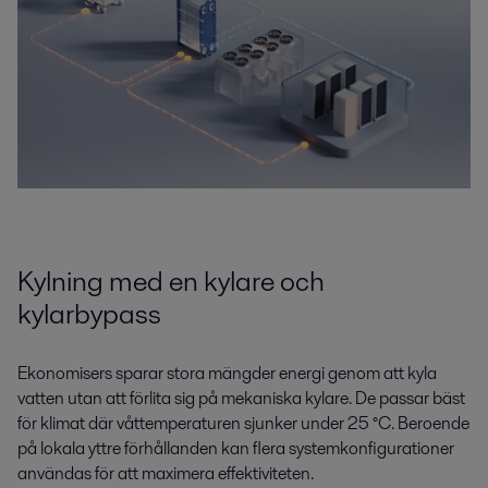
Kylning med en kylare och
kylarbypass
Ekonomisers sparar stora mängder energi genom att kyla
vatten utan att förlita sig på mekaniska kylare. De passar bäst
för klimat där våttemperaturen sjunker under 25 °C. Beroende
på lokala yttre förhållanden kan flera systemkonfigurationer
användas för att maximera effektiviteten.