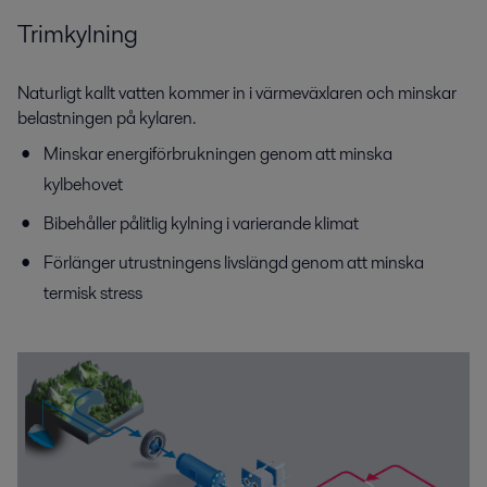
Trimkylning
Naturligt kallt vatten kommer in i värmeväxlaren och minskar
belastningen på kylaren.
Minskar energiförbrukningen genom att minska
kylbehovet
Bibehåller pålitlig kylning i varierande klimat
Förlänger utrustningens livslängd genom att minska
termisk stress