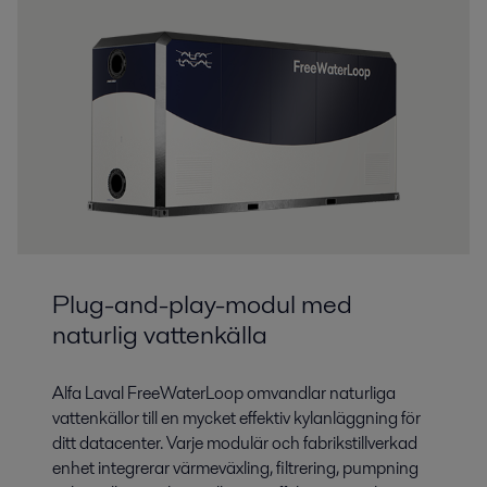
Plug-and-play-modul med
naturlig vattenkälla
Alfa Laval FreeWaterLoop omvandlar naturliga
vattenkällor till en mycket effektiv kylanläggning för
ditt datacenter. Varje modulär och fabrikstillverkad
enhet integrerar värmeväxling, filtrering, pumpning