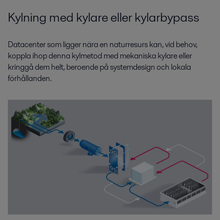
Kylning med kylare eller kylarbypass
Datacenter som ligger nära en naturresurs kan, vid behov,
koppla ihop denna kylmetod med mekaniska kylare eller
kringgå dem helt, beroende på systemdesign och lokala
förhållanden.