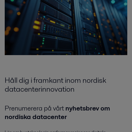
Håll dig i framkant inom nordisk
datacenterinnovation
Prenumerera på vårt
nyhetsbrev om
nordiska datacenter