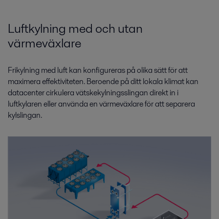
Luftkylning med och utan
värmeväxlare
Frikylning med luft kan konfigureras på olika sätt för att
maximera effektiviteten. Beroende på ditt lokala klimat kan
datacenter cirkulera vätskekylningsslingan direkt in i
luftkylaren eller använda en värmeväxlare för att separera
kylslingan.