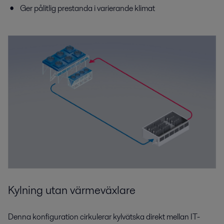
Ger pålitlig prestanda i varierande klimat
Kylning utan värmeväxlare
Denna konfiguration cirkulerar kylvätska direkt mellan IT-