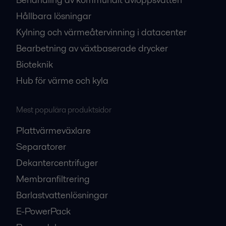
Hållbara lösningar
Kylning och värmeåtervinning i datacenter
Bearbetning av växtbaserade drycker
Bioteknik
Hub för värme och kyla
Mest populära produktsidor
Plattvärmeväxlare
Separatorer
Dekantercentrifuger
Membranfiltrering
Barlastvattenlösningar
E-PowerPack