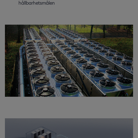
hållbarhetsmålen