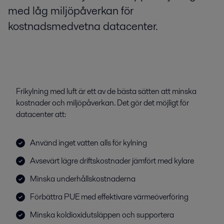
med låg miljöpåverkan för
kostnadsmedvetna datacenter.
Frikylning med luft är ett av de bästa sätten att minska
kostnader och miljöpåverkan. Det gör det möjligt för
datacenter att:
Använd inget vatten alls för kylning
Avsevärt lägre driftskostnader jämfört med kylare
Minska underhållskostnaderna
Förbättra PUE med effektivare värmeöverföring
Minska koldioxidutsläppen och supportera